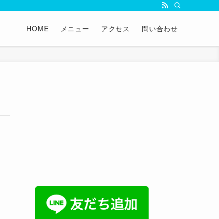
HOME
メニュー
アクセス
問い合わせ