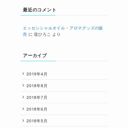
最近のコメント
エッセンシャルオイル・アロマグッズの販
売
に
堤ひろこ
より
アーカイブ
2019年4月
2018年8月
2018年7月
2018年6月
2018年5月