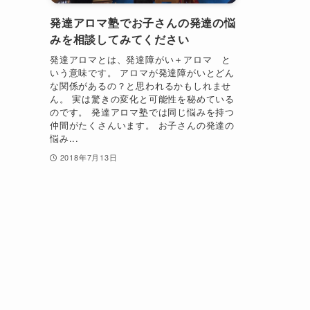
発達アロマ塾でお子さんの発達の悩
みを相談してみてください
発達アロマとは、発達障がい＋アロマ と
いう意味です。 アロマが発達障がいとどん
な関係があるの？と思われるかもしれませ
ん。 実は驚きの変化と可能性を秘めている
のです。 発達アロマ塾では同じ悩みを持つ
仲間がたくさんいます。 お子さんの発達の
悩み...
2018年7月13日