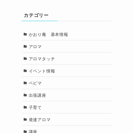
カテゴリー
かおり庵 基本情報
アロマ
アロマタッチ
イベント情報
ベビマ
出張講座
子育て
発達アロマ
講座