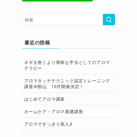
最近の投稿
ネギを巻くより簡単な手当としてのアロマ
テラピー
アロマタッチテクニック認定トレーニング
講座＠館山 10月開催決定！
はじめてアロマ講座
ホームケア・アロマ基礎講座
アロマですっきり美人♪