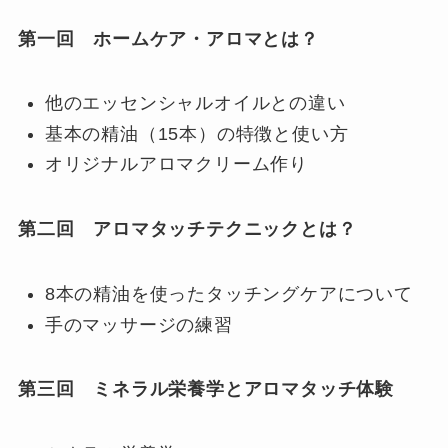
第一回 ホームケア・アロマとは？
他のエッセンシャルオイルとの違い
基本の精油（15本）の特徴と使い方
オリジナルアロマクリーム作り
第二回 アロマタッチテクニックとは？
8本の精油を使ったタッチングケアについて
手のマッサージの練習
第三回 ミネラル栄養学とアロマタッチ体験