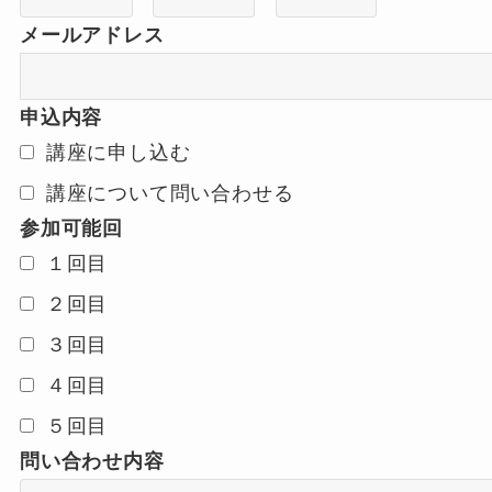
メールアドレス
申込内容
講座に申し込む
講座について問い合わせる
参加可能回
１回目
２回目
３回目
４回目
５回目
問い合わせ内容