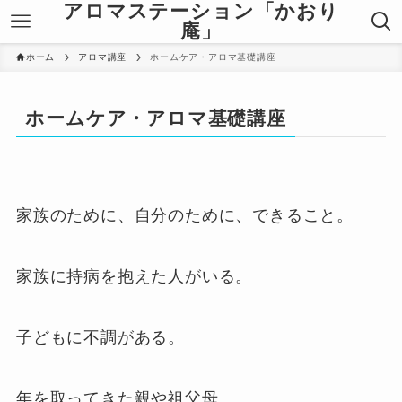
アロマステーション「かおり
庵」
ホーム
アロマ講座
ホームケア・アロマ基礎講座
ホームケア・アロマ基礎講座
家族のために、自分のために、できること。
家族に持病を抱えた人がいる。
子どもに不調がある。
年を取ってきた親や祖父母。