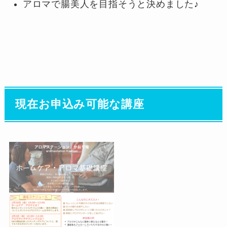
アロマで腸美人を目指そうと決めました♪
現在お申込み可能な講座