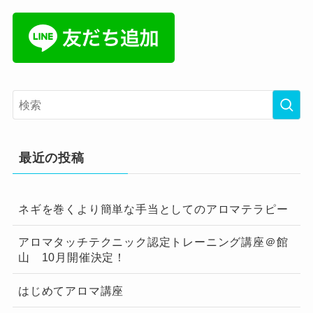
最近の投稿
ネギを巻くより簡単な手当としてのアロマテラピー
アロマタッチテクニック認定トレーニング講座＠館
山 10月開催決定！
はじめてアロマ講座