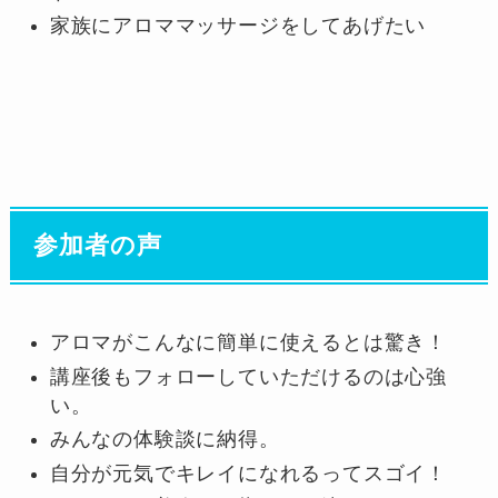
家族にアロママッサージをしてあげたい
参加者の声
アロマがこんなに簡単に使えるとは驚き！
講座後もフォローしていただけるのは心強
い。
みんなの体験談に納得。
自分が元気でキレイになれるってスゴイ！