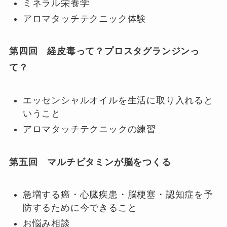
ミネラル栄養学
アロマタッチテクニック体験
第四回 経皮毒って？プロスタグランジンっ
て？
エッセンシャルオイルを生活に取り入れると
いうこと
アロマタッチテクニックの練習
第五回 マルチビタミンが脳をつくる
急増する癌・心臓疾患・脳梗塞・認知症を予
防するために今できること
お悩み相談