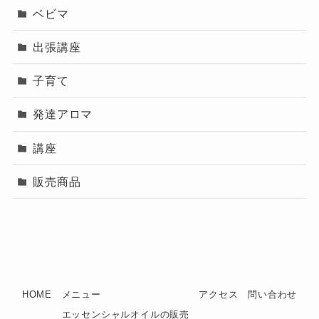
ベビマ
出張講座
子育て
発達アロマ
講座
販売商品
HOME
メニュー
アクセス
問い合わせ
エッセンシャルオイルの販売