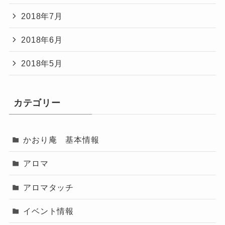
2018年7月
2018年6月
2018年5月
カテゴリー
かおり庵 基本情報
アロマ
アロマタッチ
イベント情報