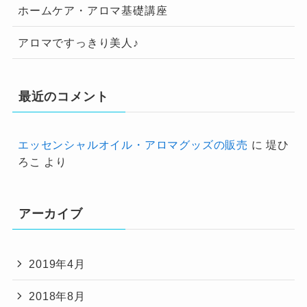
ホームケア・アロマ基礎講座
アロマですっきり美人♪
最近のコメント
エッセンシャルオイル・アロマグッズの販売
に
堤ひ
ろこ
より
アーカイブ
2019年4月
2018年8月