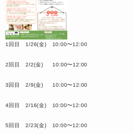
1回目 1/26(金) 10:00〜12:00
2回目 2/2(金) 10:00〜12:00
3回目 2/9(金) 10:00〜12:00
4回目 2/16(金) 10:00〜12:00
5回目 2/23(金) 10:00〜12:00