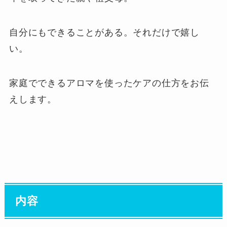
自分にもできることがある。それだけで嬉し
い。
家庭でできるアロマを使ったケアの仕方をお伝
えします。
内容