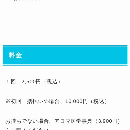
料金
１回 2,500円（税込）
※初回一括払いの場合、10,000円（税込）
お持ちでない場合、アロマ医学事典（3,900円）