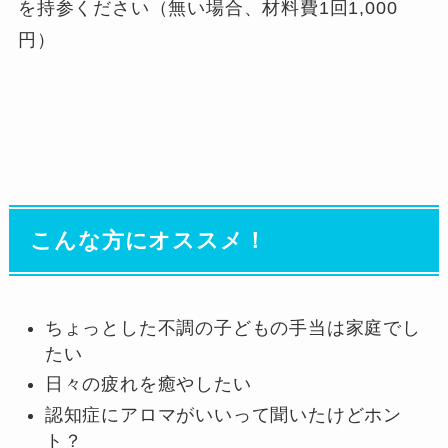
を持参ください（無い場合、材料費1回1,000
円）
こんな方にオススメ！
ちょっとした不調の子どもの手当は家庭でし
たい
日々の疲れを癒やしたい
認知症にアロマがいいって聞いたけどホン
ト？