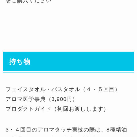
をご購入ください
持ち物
フェイスタオル・バスタオル（４・５回目）
アロマ医学事典（3,900円）
プロダクトガイド（初回お渡しします）
3・４回目のアロマタッチ実技の際は、8種精油