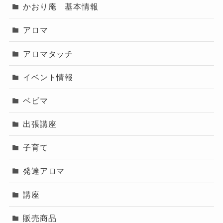
かおり庵 基本情報
アロマ
アロマタッチ
イベント情報
ベビマ
出張講座
子育て
発達アロマ
講座
販売商品