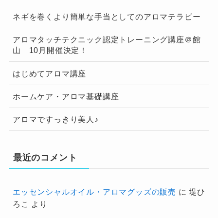
ネギを巻くより簡単な手当としてのアロマテラピー
アロマタッチテクニック認定トレーニング講座＠館
山 10月開催決定！
はじめてアロマ講座
ホームケア・アロマ基礎講座
アロマですっきり美人♪
最近のコメント
エッセンシャルオイル・アロマグッズの販売
に
堤ひ
ろこ
より