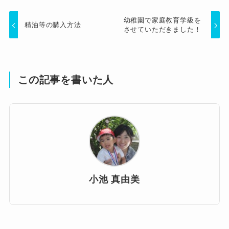
幼稚園で家庭教育学級を
精油等の購入方法
させていただきました！
この記事を書いた人
小池 真由美