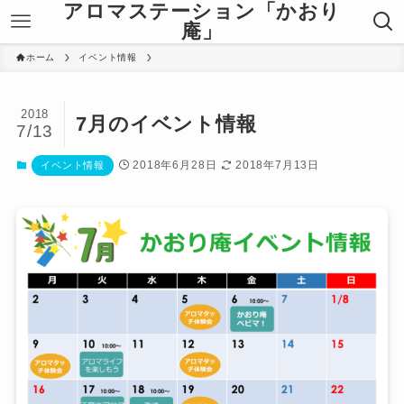
アロマステーション「かおり
庵」
ホーム
イベント情報
2018
7月のイベント情報
7/13
2018年6月28日
2018年7月13日
イベント情報