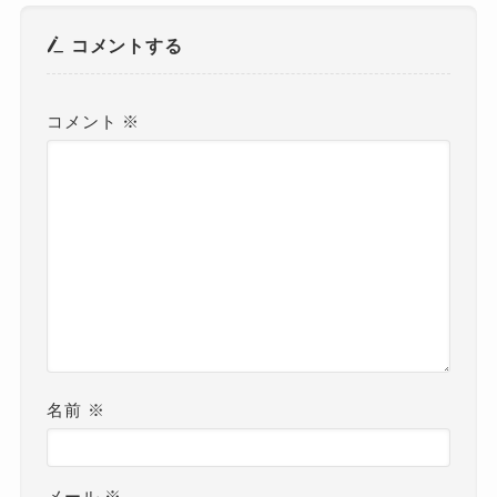
コメントする
コメント
※
名前
※
メール
※