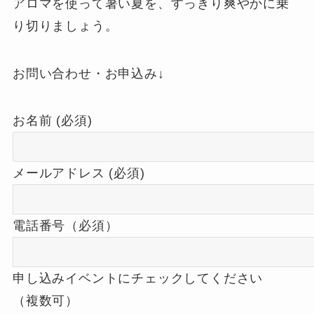
アロマを使って暑い夏を、すっきり爽やかに乗
り切りましょう。
お問い合わせ・お申込み↓
お名前 (必須)
メールアドレス (必須)
電話番号（必須）
申し込みイベントにチェックしてください
（複数可）