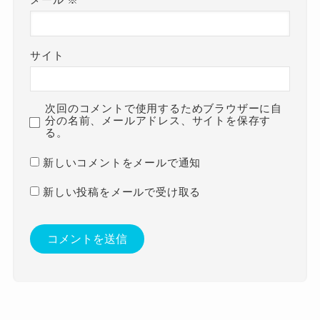
サイト
次回のコメントで使用するためブラウザーに自
分の名前、メールアドレス、サイトを保存す
る。
新しいコメントをメールで通知
新しい投稿をメールで受け取る