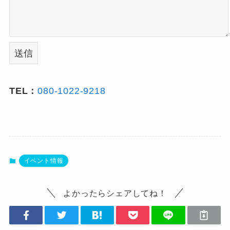
TEL：
080-1022-9218
イベント情報
よかったらシェアしてね！