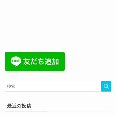
最近の投稿