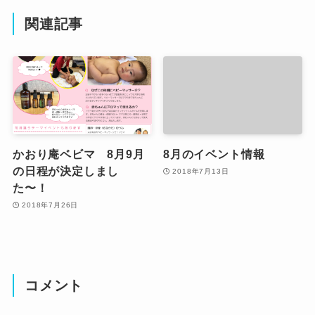
関連記事
かおり庵ベビマ 8月9月
8月のイベント情報
の日程が決定しまし
2018年7月13日
た〜！
2018年7月26日
コメント