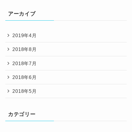
アーカイブ
2019年4月
2018年8月
2018年7月
2018年6月
2018年5月
カテゴリー