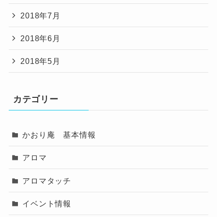
2018年7月
2018年6月
2018年5月
カテゴリー
かおり庵 基本情報
アロマ
アロマタッチ
イベント情報