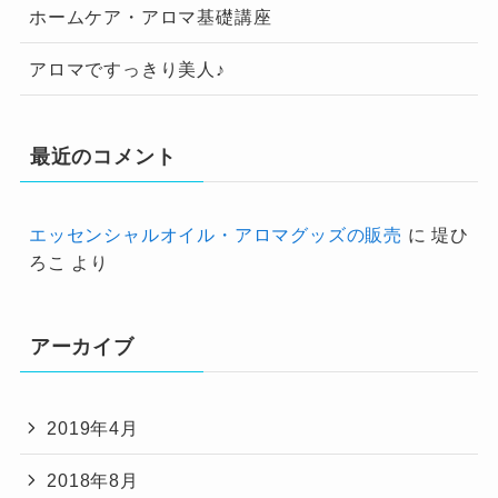
ホームケア・アロマ基礎講座
アロマですっきり美人♪
最近のコメント
エッセンシャルオイル・アロマグッズの販売
に
堤ひ
ろこ
より
アーカイブ
2019年4月
2018年8月