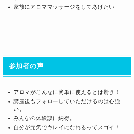
家族にアロママッサージをしてあげたい
参加者の声
アロマがこんなに簡単に使えるとは驚き！
講座後もフォローしていただけるのは心強
い。
みんなの体験談に納得。
自分が元気でキレイになれるってスゴイ！