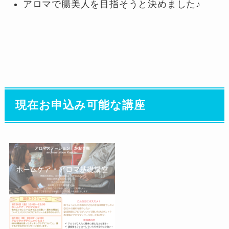
アロマで腸美人を目指そうと決めました♪
現在お申込み可能な講座