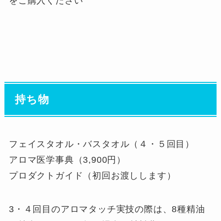
をご購入ください
持ち物
フェイスタオル・バスタオル（４・５回目）
アロマ医学事典（3,900円）
プロダクトガイド（初回お渡しします）
3・４回目のアロマタッチ実技の際は、8種精油