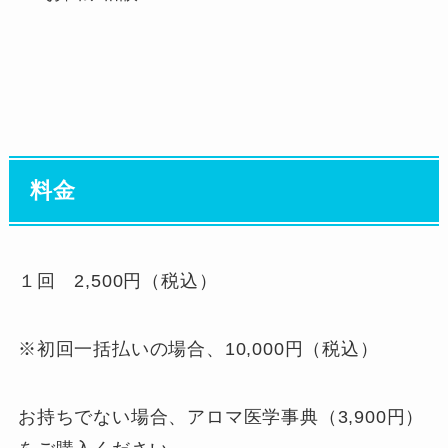
料金
１回 2,500円（税込）
※初回一括払いの場合、10,000円（税込）
お持ちでない場合、アロマ医学事典（3,900円）