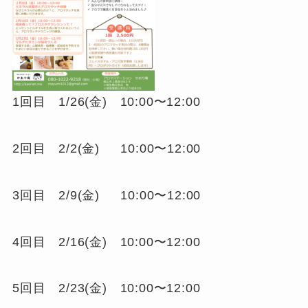
1回目 1/26(金) 10:00〜12:00
2回目 2/2(金) 10:00〜12:00
3回目 2/9(金) 10:00〜12:00
4回目 2/16(金) 10:00〜12:00
5回目 2/23(金) 10:00〜12:00