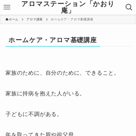
アロマステーション「かおり
庵」
ホーム
アロマ講座
ホームケア・アロマ基礎講座
ホームケア・アロマ基礎講座
家族のために、自分のために、できること。
家族に持病を抱えた人がいる。
子どもに不調がある。
年を取ってきた親や祖父母。