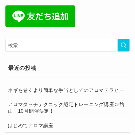
最近の投稿
ネギを巻くより簡単な手当としてのアロマテラピー
アロマタッチテクニック認定トレーニング講座＠館
山 10月開催決定！
はじめてアロマ講座