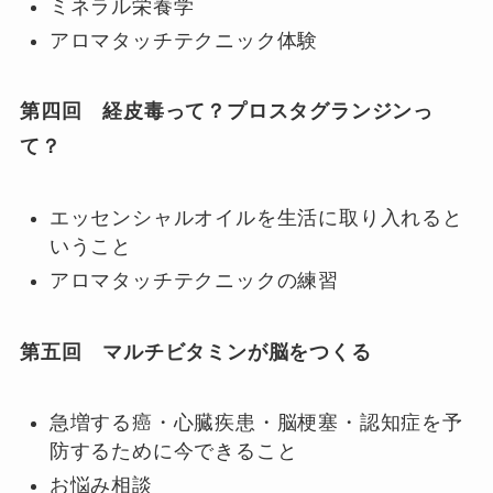
ミネラル栄養学
アロマタッチテクニック体験
第四回 経皮毒って？プロスタグランジンっ
て？
エッセンシャルオイルを生活に取り入れると
いうこと
アロマタッチテクニックの練習
第五回 マルチビタミンが脳をつくる
急増する癌・心臓疾患・脳梗塞・認知症を予
防するために今できること
お悩み相談