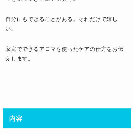
自分にもできることがある。それだけで嬉し
い。
家庭でできるアロマを使ったケアの仕方をお伝
えします。
内容