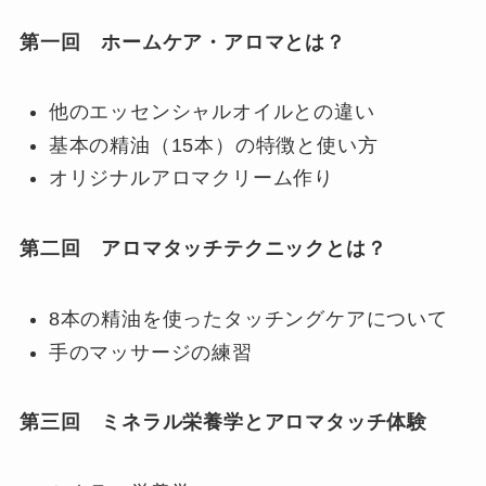
第一回 ホームケア・アロマとは？
他のエッセンシャルオイルとの違い
基本の精油（15本）の特徴と使い方
オリジナルアロマクリーム作り
第二回 アロマタッチテクニックとは？
8本の精油を使ったタッチングケアについて
手のマッサージの練習
第三回 ミネラル栄養学とアロマタッチ体験