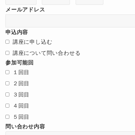
メールアドレス
申込内容
講座に申し込む
講座について問い合わせる
参加可能回
１回目
２回目
３回目
４回目
５回目
問い合わせ内容