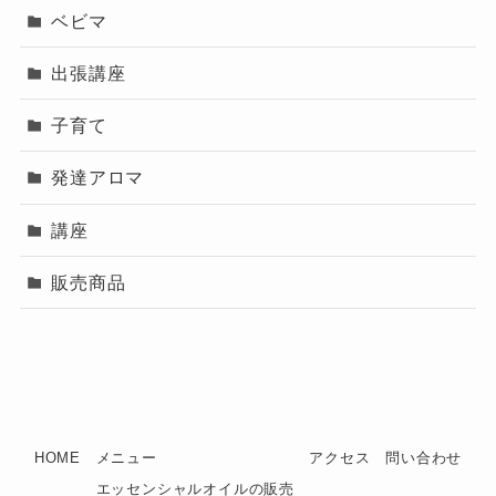
ベビマ
出張講座
子育て
発達アロマ
講座
販売商品
HOME
メニュー
アクセス
問い合わせ
エッセンシャルオイルの販売