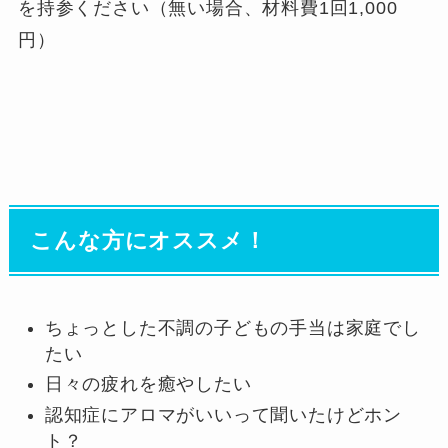
を持参ください（無い場合、材料費1回1,000
円）
こんな方にオススメ！
ちょっとした不調の子どもの手当は家庭でし
たい
日々の疲れを癒やしたい
認知症にアロマがいいって聞いたけどホン
ト？