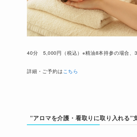
40分 5,000円（税込）※精油8本持参の場合、3
詳細・ご予約は
こちら
”アロマを介護・看取りに取り入れる”