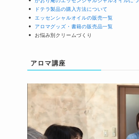
かおり庵のエッセンシャルシャルオイルに
ドテラ製品の購入方法について
エッセンシャルオイルの販売一覧
アロマグッズ・書籍の販売品一覧
お悩み別クリームづくり
アロマ講座