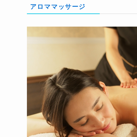
アロママッサージ