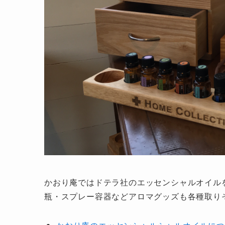
かおり庵ではドテラ社のエッセンシャルオイル
瓶・スプレー容器などアロマグッズも各種取り