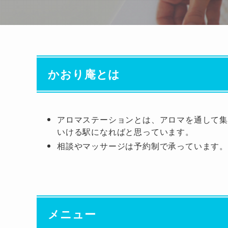
かおり庵とは
アロマステーションとは、アロマを通して
いける駅になればと思っています。
相談やマッサージは予約制で承っています。
メニュー