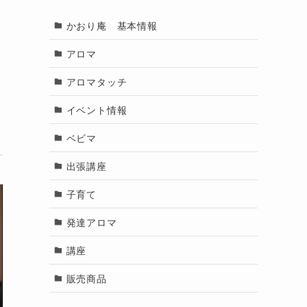
かおり庵 基本情報
アロマ
アロマタッチ
イベント情報
ベビマ
出張講座
子育て
発達アロマ
講座
販売商品