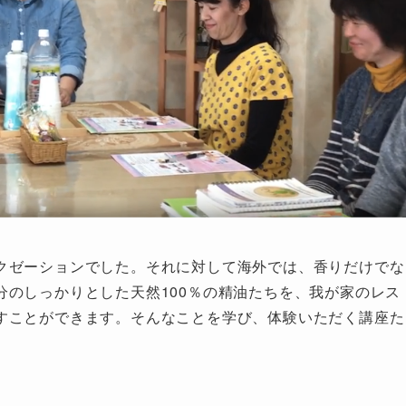
クゼーションでした。それに対して海外では、香りだけでな
分のしっかりとした天然100％の精油たちを、我が家のレス
すことができます。そんなことを学び、体験いただく講座た