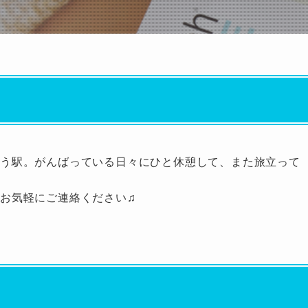
集う駅。がんばっている日々にひと休憩して、また旅立って
お気軽にご連絡ください♫