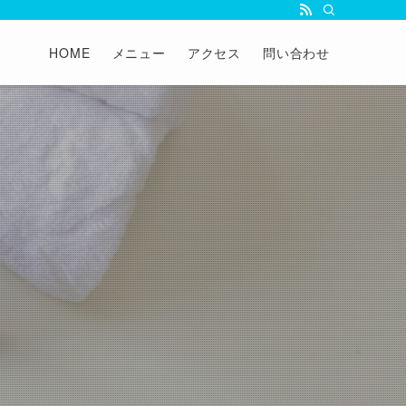
HOME
メニュー
アクセス
問い合わせ