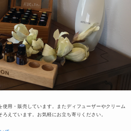
を使用・販売しています。またディフューザーやクリーム
そろえています。お気軽にお立ち寄りください。