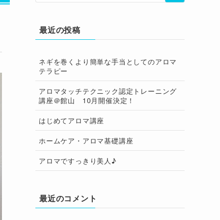
最近の投稿
ネギを巻くより簡単な手当としてのアロマ
テラピー
アロマタッチテクニック認定トレーニング
講座＠館山 10月開催決定！
はじめてアロマ講座
ホームケア・アロマ基礎講座
アロマですっきり美人♪
最近のコメント