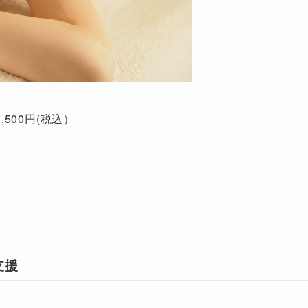
,500円(税込）
支援