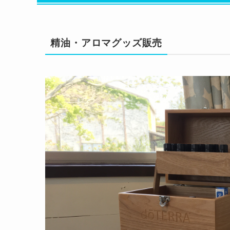
精油・アロマグッズ販売