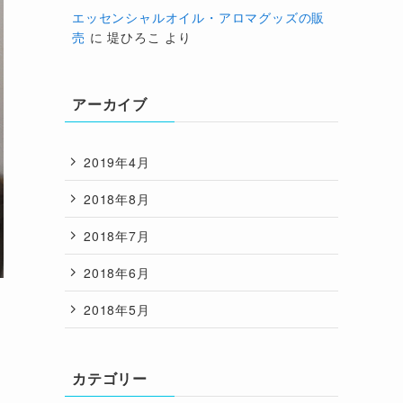
エッセンシャルオイル・アロマグッズの販
売
に
堤ひろこ
より
アーカイブ
2019年4月
2018年8月
2018年7月
2018年6月
2018年5月
カテゴリー