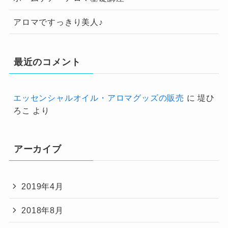
アロマですっきり美人♪
最近のコメント
エッセンシャルオイル・アロマグッズの販売
に
堤ひ
ろこ
より
アーカイブ
2019年4月
2018年8月