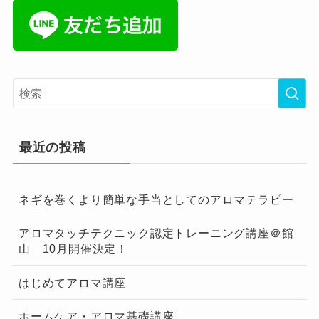
最近の投稿
ネギを巻くより簡単な手当としてのアロマテラピー
アロマタッチテクニック認定トレーニング講座＠館
山 10月開催決定！
はじめてアロマ講座
ホームケア・アロマ基礎講座