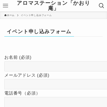
アロマステーション「かおり
庵」
ホーム
イベント申し込みフォーム
イベント申し込みフォーム
お名前 (必須)
メールアドレス (必須)
電話番号（必須）