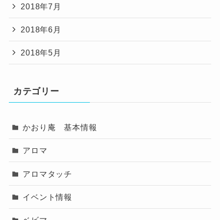
2018年7月
2018年6月
2018年5月
カテゴリー
かおり庵 基本情報
アロマ
アロマタッチ
イベント情報
ベビマ