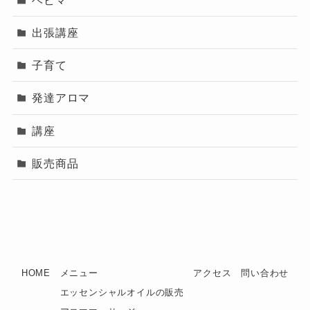
出張講座
子育て
発達アロマ
講座
販売商品
HOME
メニュー
アクセス
問い合わせ
エッセンシャルオイルの販売