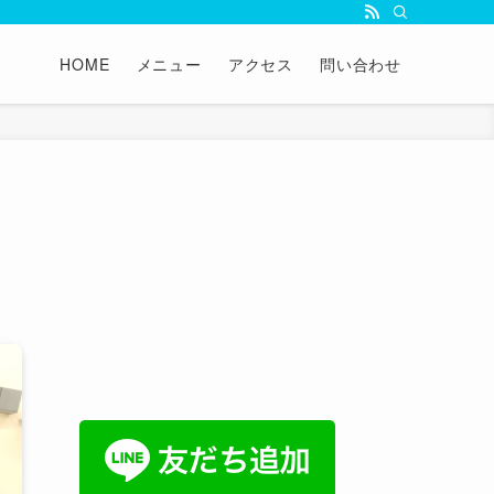
HOME
メニュー
アクセス
問い合わせ