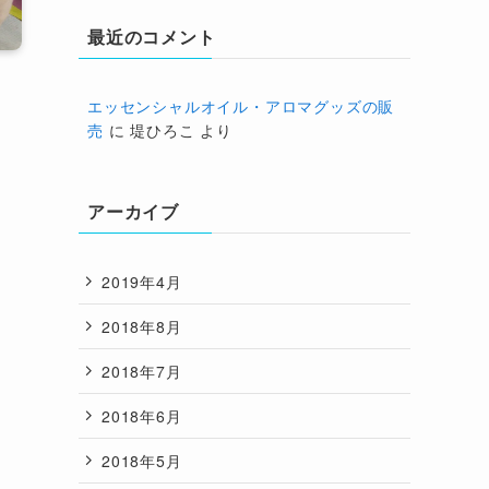
最近のコメント
エッセンシャルオイル・アロマグッズの販
売
に
堤ひろこ
より
アーカイブ
2019年4月
2018年8月
2018年7月
2018年6月
2018年5月