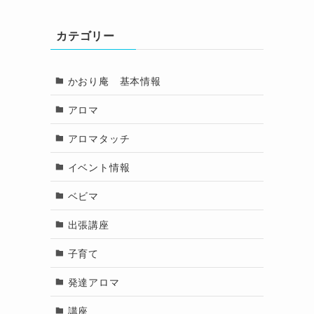
カテゴリー
かおり庵 基本情報
アロマ
アロマタッチ
イベント情報
ベビマ
出張講座
子育て
発達アロマ
講座