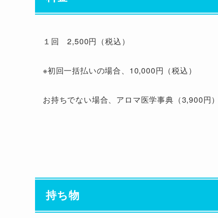
１回 2,500円（税込）
※初回一括払いの場合、10,000円（税込）
お持ちでない場合、アロマ医学事典（3,900円
持ち物