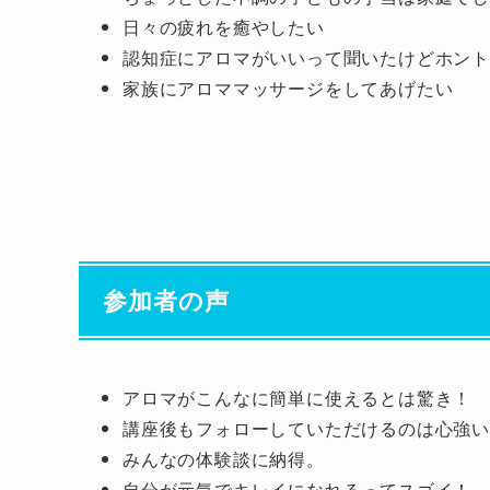
日々の疲れを癒やしたい
認知症にアロマがいいって聞いたけどホン
家族にアロママッサージをしてあげたい
参加者の声
アロマがこんなに簡単に使えるとは驚き！
講座後もフォローしていただけるのは心強
みんなの体験談に納得。
自分が元気でキレイになれるってスゴイ！