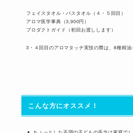
フェイスタオル・バスタオル（４・５回目）
アロマ医学事典（3,900円）
プロダクトガイド（初回お渡しします）
3・４回目のアロマタッチ実技の際は、8種精油を
こんな方にオススメ！
ちょっとした不調の子どもの手当は家庭で