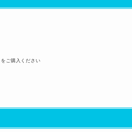
）をご購入ください