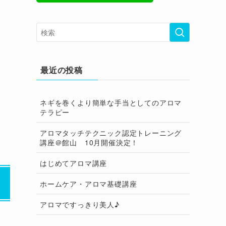
最近の投稿
ネギを巻くより簡単な手当としてのアロマ
テラピー
アロマタッチテクニック認定トレーニング
講座＠館山 10月開催決定！
はじめてアロマ講座
ホームケア・アロマ基礎講座
アロマですっきり美人♪