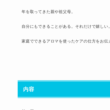
年を取ってきた親や祖父母。
自分にもできることがある。それだけで嬉しい
家庭でできるアロマを使ったケアの仕方をお伝
内容