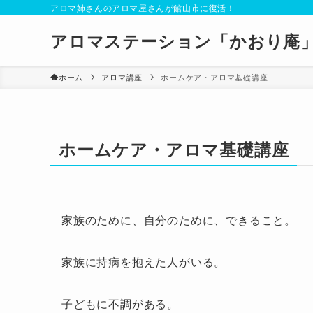
アロマ姉さんのアロマ屋さんが館山市に復活！
アロマステーション「かおり庵
ホーム
アロマ講座
ホームケア・アロマ基礎講座
ホームケア・アロマ基礎講座
家族のために、自分のために、できること。
家族に持病を抱えた人がいる。
子どもに不調がある。