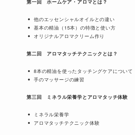
第一回 ホームケア・アロマとは？
他のエッセンシャルオイルとの違い
基本の精油（15本）の特徴と使い方
オリジナルアロマクリーム作り
第二回 アロマタッチテクニックとは？
8本の精油を使ったタッチングケアについて
手のマッサージの練習
第三回 ミネラル栄養学とアロマタッチ体験
ミネラル栄養学
アロマタッチテクニック体験