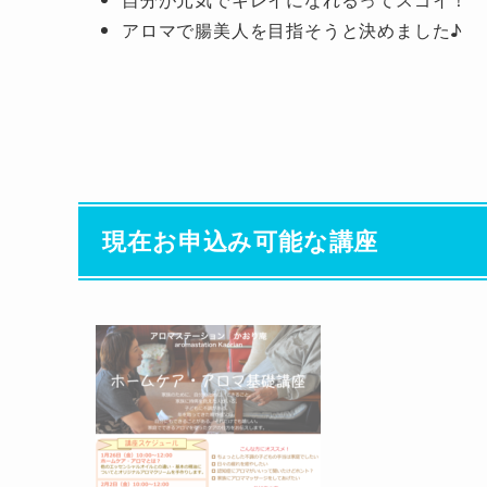
アロマで腸美人を目指そうと決めました♪
現在お申込み可能な講座