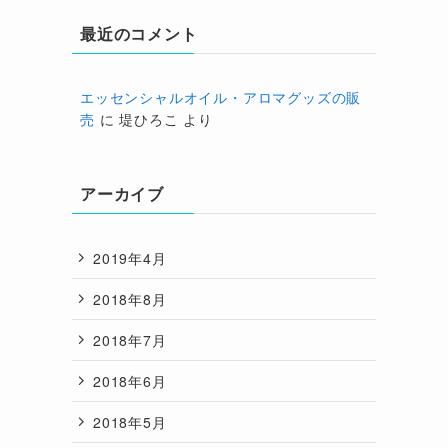
最近のコメント
エッセンシャルオイル・アロマグッズの販
売
に
堤ひろこ
より
アーカイブ
2019年4月
2018年8月
2018年7月
2018年6月
2018年5月