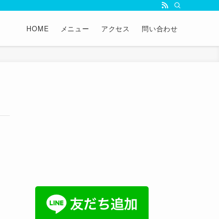
HOME
メニュー
アクセス
問い合わせ