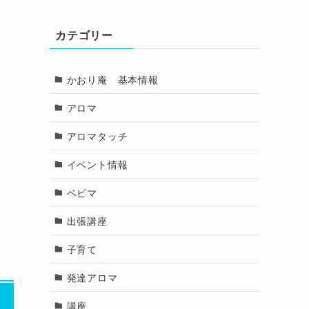
カテゴリー
かおり庵 基本情報
アロマ
アロマタッチ
イベント情報
ベビマ
出張講座
子育て
発達アロマ
講座